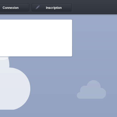
Connexion
Inscription