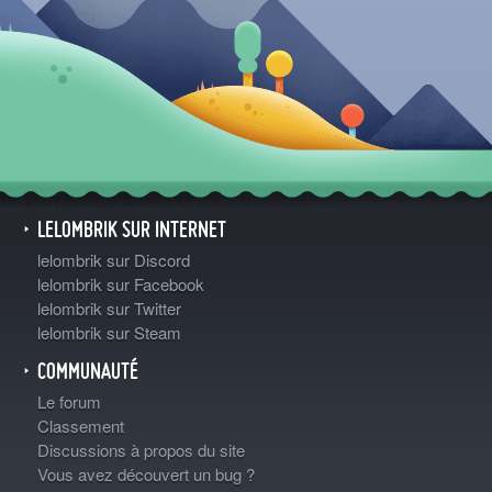
LELOMBRIK SUR INTERNET
lelombrik sur Discord
lelombrik sur Facebook
lelombrik sur Twitter
lelombrik sur Steam
COMMUNAUTÉ
Le forum
Classement
Discussions à propos du site
Vous avez découvert un bug ?