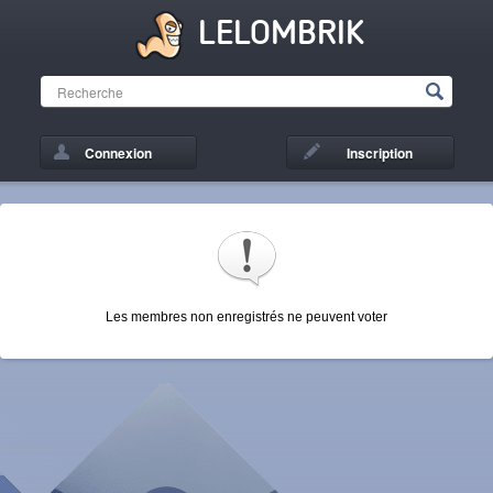
LELOMBRIK
Connexion
Inscription
Les membres non enregistrés ne peuvent voter