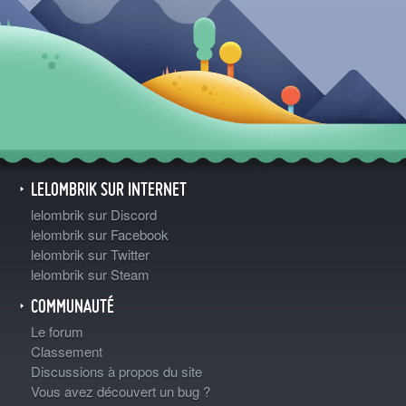
LELOMBRIK SUR INTERNET
lelombrik sur Discord
lelombrik sur Facebook
lelombrik sur Twitter
lelombrik sur Steam
COMMUNAUTÉ
Le forum
Classement
Discussions à propos du site
Vous avez découvert un bug ?