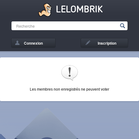
LELOMBRIK
Connexion
Inscription
Les membres non enregistrés ne peuvent voter