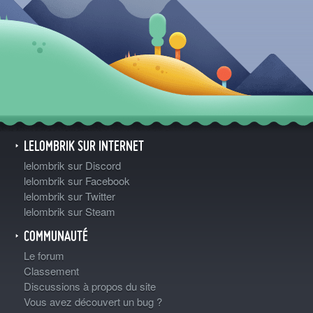
LELOMBRIK SUR INTERNET
lelombrik sur Discord
lelombrik sur Facebook
lelombrik sur Twitter
lelombrik sur Steam
COMMUNAUTÉ
Le forum
Classement
Discussions à propos du site
Vous avez découvert un bug ?