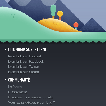
LELOMBRIK SUR INTERNET
lelombrik sur Discord
lelombrik sur Facebook
lelombrik sur Twitter
lelombrik sur Steam
COMMUNAUTÉ
Le forum
Classement
Discussions à propos du site
Vous avez découvert un bug ?