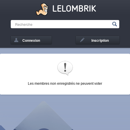
LELOMBRIK
Connexion
Inscription
Les membres non enregistrés ne peuvent voter