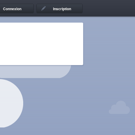
Connexion
Inscription