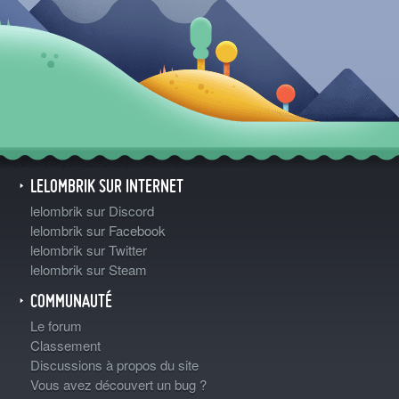
LELOMBRIK SUR INTERNET
lelombrik sur Discord
lelombrik sur Facebook
lelombrik sur Twitter
lelombrik sur Steam
COMMUNAUTÉ
Le forum
Classement
Discussions à propos du site
Vous avez découvert un bug ?