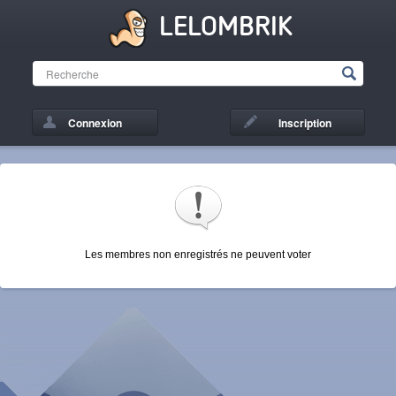
LELOMBRIK
Connexion
Inscription
Les membres non enregistrés ne peuvent voter