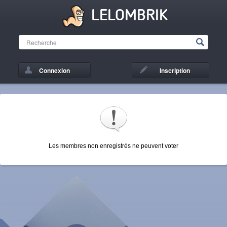
LELOMBRIK
Connexion
Inscription
Les membres non enregistrés ne peuvent voter