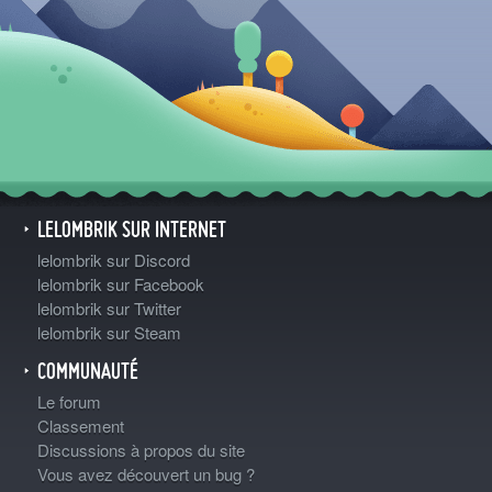
LELOMBRIK SUR INTERNET
lelombrik sur Discord
lelombrik sur Facebook
lelombrik sur Twitter
lelombrik sur Steam
COMMUNAUTÉ
Le forum
Classement
Discussions à propos du site
Vous avez découvert un bug ?