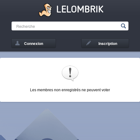
LELOMBRIK
Connexion
Inscription
Les membres non enregistrés ne peuvent voter