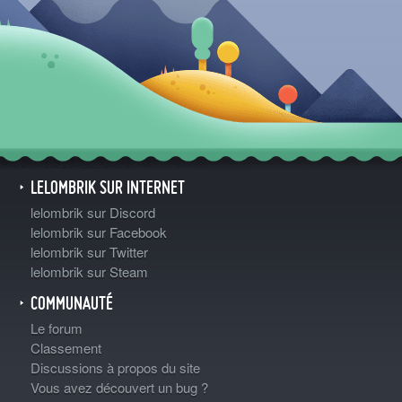
LELOMBRIK SUR INTERNET
lelombrik sur Discord
lelombrik sur Facebook
lelombrik sur Twitter
lelombrik sur Steam
COMMUNAUTÉ
Le forum
Classement
Discussions à propos du site
Vous avez découvert un bug ?