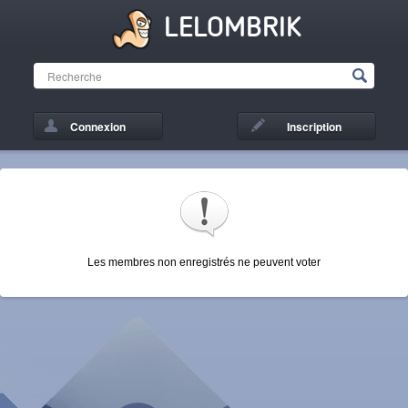
LELOMBRIK
Connexion
Inscription
Les membres non enregistrés ne peuvent voter