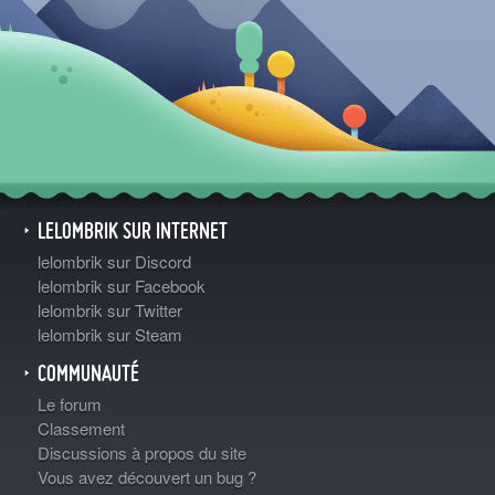
LELOMBRIK SUR INTERNET
lelombrik sur Discord
lelombrik sur Facebook
lelombrik sur Twitter
lelombrik sur Steam
COMMUNAUTÉ
Le forum
Classement
Discussions à propos du site
Vous avez découvert un bug ?