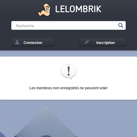
LELOMBRIK
Connexion
Inscription
Les membres non enregistrés ne peuvent voter