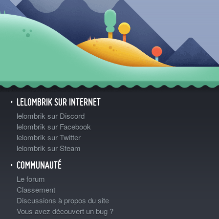
LELOMBRIK SUR INTERNET
lelombrik sur Discord
lelombrik sur Facebook
lelombrik sur Twitter
lelombrik sur Steam
COMMUNAUTÉ
Le forum
Classement
Discussions à propos du site
Vous avez découvert un bug ?