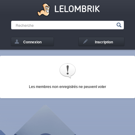
LELOMBRIK
Connexion
Inscription
Les membres non enregistrés ne peuvent voter