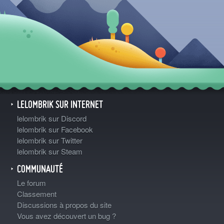
LELOMBRIK SUR INTERNET
lelombrik sur Discord
lelombrik sur Facebook
lelombrik sur Twitter
lelombrik sur Steam
COMMUNAUTÉ
Le forum
Classement
Discussions à propos du site
Vous avez découvert un bug ?