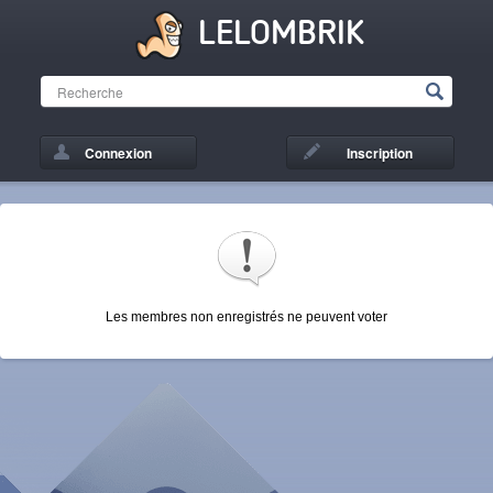
LELOMBRIK
Connexion
Inscription
Les membres non enregistrés ne peuvent voter