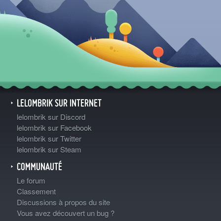
LELOMBRIK SUR INTERNET
lelombrik sur Discord
lelombrik sur Facebook
lelombrik sur Twitter
lelombrik sur Steam
COMMUNAUTÉ
Le forum
Classement
Discussions à propos du site
Vous avez découvert un bug ?