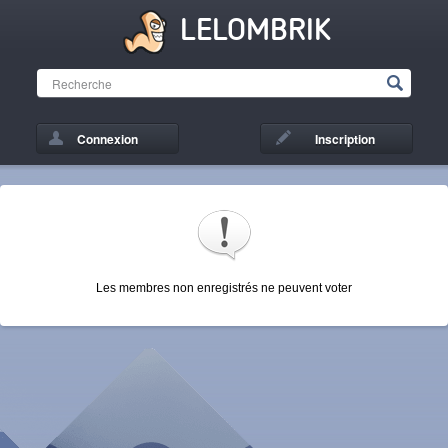
LELOMBRIK
Connexion
Inscription
Les membres non enregistrés ne peuvent voter