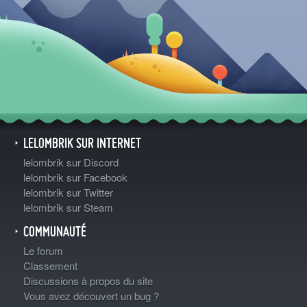
LELOMBRIK SUR INTERNET
lelombrik sur Discord
lelombrik sur Facebook
lelombrik sur Twitter
lelombrik sur Steam
COMMUNAUTÉ
Le forum
Classement
Discussions à propos du site
Vous avez découvert un bug ?