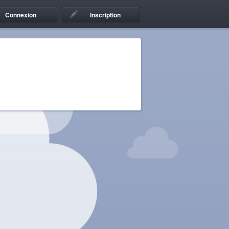
Connexion
Inscription