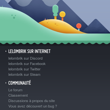
LELOMBRIK SUR INTERNET
lelombrik sur Discord
lelombrik sur Facebook
lelombrik sur Twitter
lelombrik sur Steam
COMMUNAUTÉ
Le forum
Classement
Discussions à propos du site
Vous avez découvert un bug ?