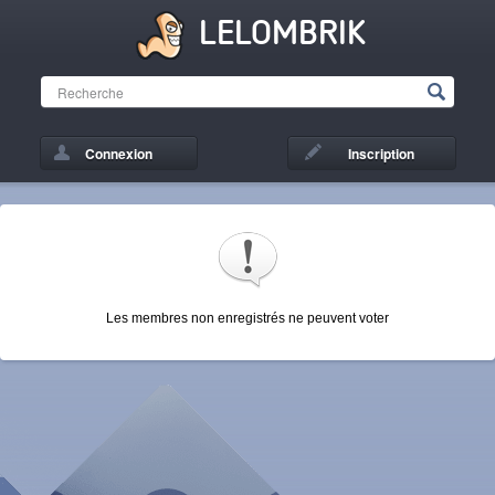
LELOMBRIK
Connexion
Inscription
Les membres non enregistrés ne peuvent voter