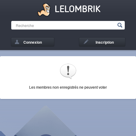
LELOMBRIK
Connexion
Inscription
Les membres non enregistrés ne peuvent voter