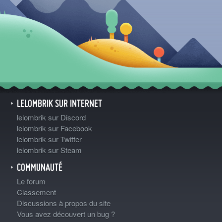
LELOMBRIK SUR INTERNET
lelombrik sur Discord
lelombrik sur Facebook
lelombrik sur Twitter
lelombrik sur Steam
COMMUNAUTÉ
Le forum
Classement
Discussions à propos du site
Vous avez découvert un bug ?