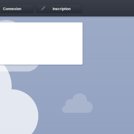
Connexion
Inscription