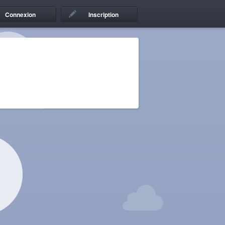
Connexion
Inscription