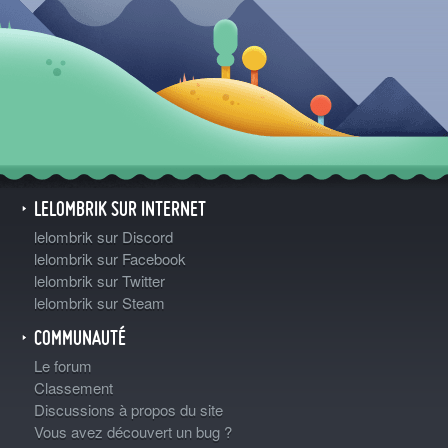
LELOMBRIK SUR INTERNET
lelombrik sur Discord
lelombrik sur Facebook
lelombrik sur Twitter
lelombrik sur Steam
COMMUNAUTÉ
Le forum
Classement
Discussions à propos du site
Vous avez découvert un bug ?