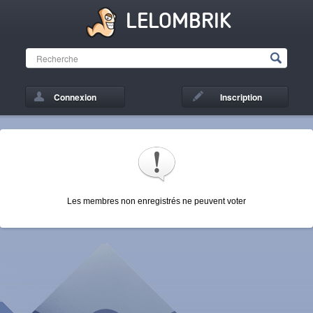
LELOMBRIK
Connexion
Inscription
Les membres non enregistrés ne peuvent voter