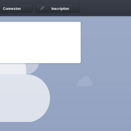
Connexion
Inscription