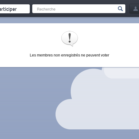
articiper
Les membres non enregistrés ne peuvent voter