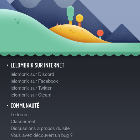
LELOMBRIK SUR INTERNET
lelombrik sur Discord
lelombrik sur Facebook
lelombrik sur Twitter
lelombrik sur Steam
COMMUNAUTÉ
Le forum
Classement
Discussions à propos du site
Vous avez découvert un bug ?