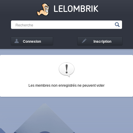
LELOMBRIK
Connexion
Inscription
Les membres non enregistrés ne peuvent voter