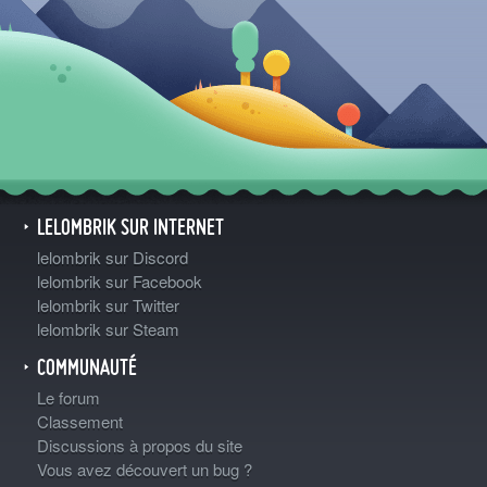
LELOMBRIK SUR INTERNET
lelombrik sur Discord
lelombrik sur Facebook
lelombrik sur Twitter
lelombrik sur Steam
COMMUNAUTÉ
Le forum
Classement
Discussions à propos du site
Vous avez découvert un bug ?