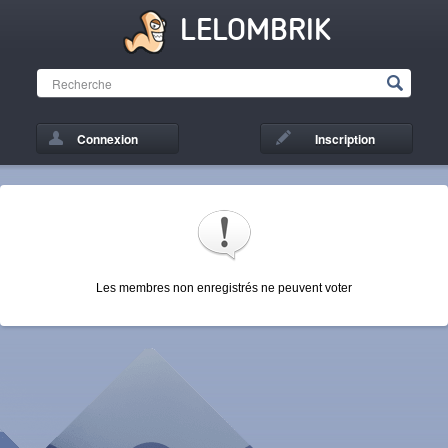
LELOMBRIK
Connexion
Inscription
Les membres non enregistrés ne peuvent voter