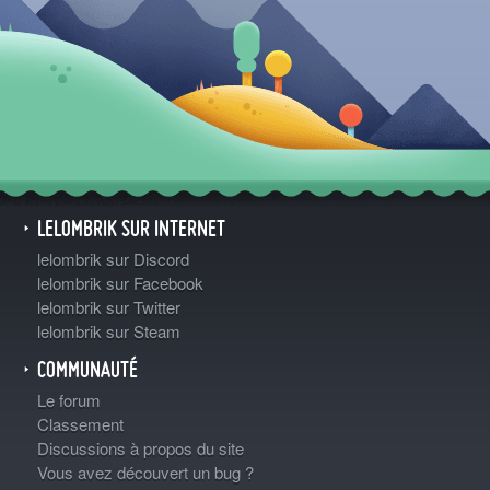
LELOMBRIK SUR INTERNET
lelombrik sur Discord
lelombrik sur Facebook
lelombrik sur Twitter
lelombrik sur Steam
COMMUNAUTÉ
Le forum
Classement
Discussions à propos du site
Vous avez découvert un bug ?