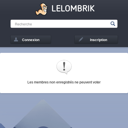
LELOMBRIK
Connexion
Inscription
Les membres non enregistrés ne peuvent voter