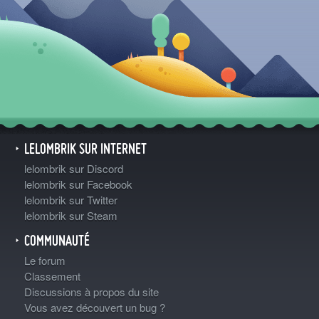
LELOMBRIK SUR INTERNET
lelombrik sur Discord
lelombrik sur Facebook
lelombrik sur Twitter
lelombrik sur Steam
COMMUNAUTÉ
Le forum
Classement
Discussions à propos du site
Vous avez découvert un bug ?