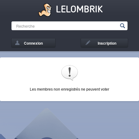
LELOMBRIK
Connexion
Inscription
Les membres non enregistrés ne peuvent voter