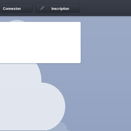
Connexion
Inscription