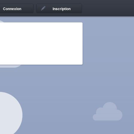
Connexion
Inscription