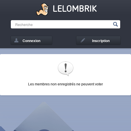
LELOMBRIK
Connexion
Inscription
Les membres non enregistrés ne peuvent voter