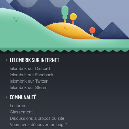
LELOMBRIK SUR INTERNET
lelombrik sur Discord
lelombrik sur Facebook
lelombrik sur Twitter
lelombrik sur Steam
COMMUNAUTÉ
Le forum
Classement
Discussions à propos du site
Vous avez découvert un bug ?