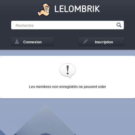
LELOMBRIK
Connexion
Inscription
Les membres non enregistrés ne peuvent voter