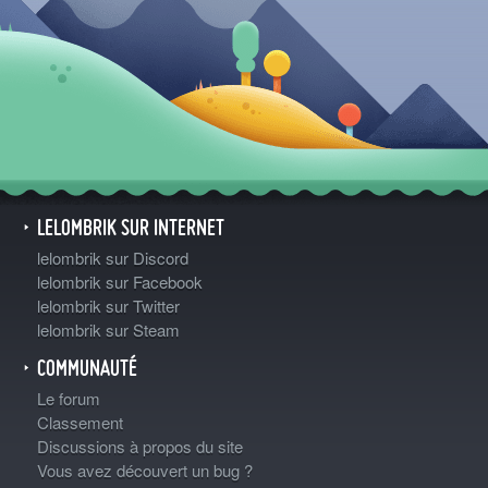
LELOMBRIK SUR INTERNET
lelombrik sur Discord
lelombrik sur Facebook
lelombrik sur Twitter
lelombrik sur Steam
COMMUNAUTÉ
Le forum
Classement
Discussions à propos du site
Vous avez découvert un bug ?