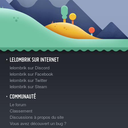
LELOMBRIK SUR INTERNET
lelombrik sur Discord
lelombrik sur Facebook
lelombrik sur Twitter
lelombrik sur Steam
COMMUNAUTÉ
Le forum
Classement
Discussions à propos du site
Vous avez découvert un bug ?