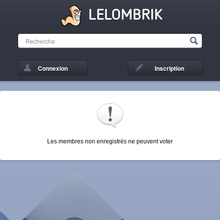
LELOMBRIK
Connexion
Inscription
Les membres non enregistrés ne peuvent voter