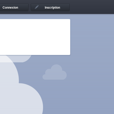
Connexion
Inscription