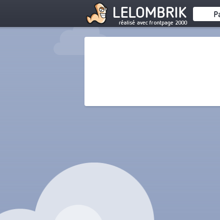
LELOMBRIK
P
réalisé avec frontpage 2000