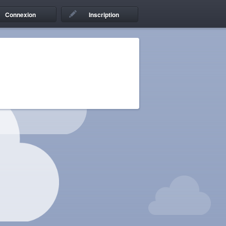
Connexion
Inscription