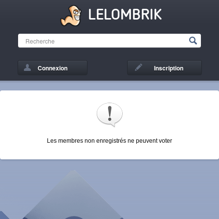
LELOMBRIK
Connexion
Inscription
Les membres non enregistrés ne peuvent voter