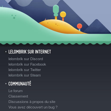
LELOMBRIK SUR INTERNET
lelombrik sur Discord
lelombrik sur Facebook
lelombrik sur Twitter
lelombrik sur Steam
COMMUNAUTÉ
Le forum
Classement
Discussions à propos du site
Vous avez découvert un bug ?