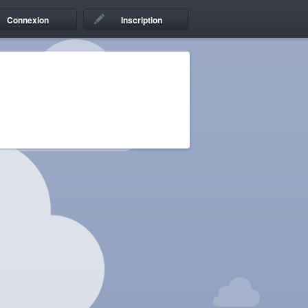
Connexion
Inscription