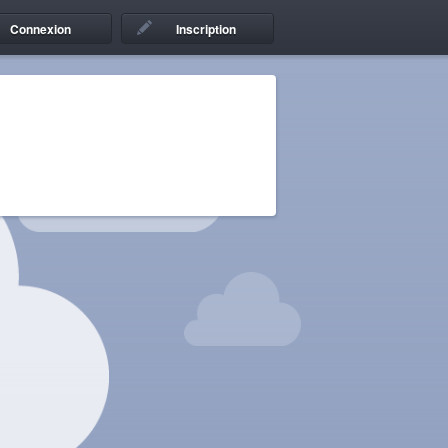
Connexion
Inscription