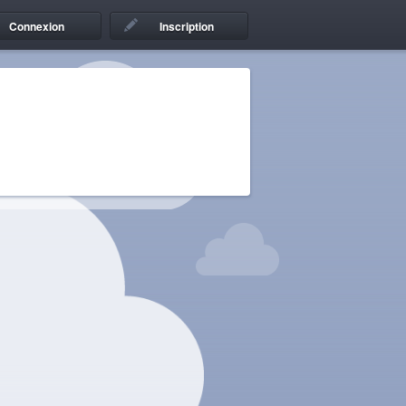
Connexion
Inscription