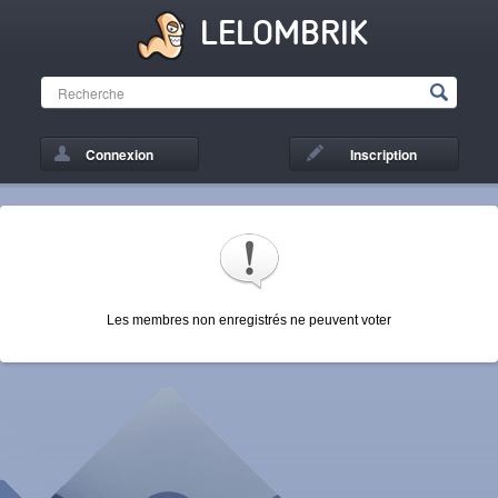
LELOMBRIK
Connexion
Inscription
Les membres non enregistrés ne peuvent voter