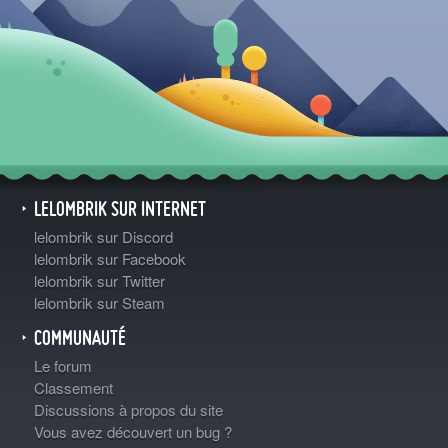
LELOMBRIK SUR INTERNET
lelombrik sur Discord
lelombrik sur Facebook
lelombrik sur Twitter
lelombrik sur Steam
COMMUNAUTÉ
Le forum
Classement
Discussions à propos du site
Vous avez découvert un bug ?