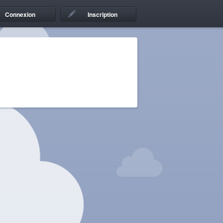
Connexion
Inscription