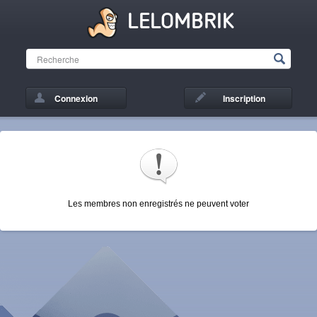
LELOMBRIK
Connexion
Inscription
Les membres non enregistrés ne peuvent voter