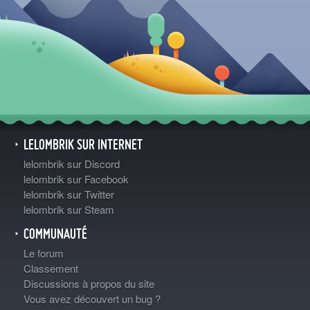
LELOMBRIK SUR INTERNET
lelombrik sur Discord
lelombrik sur Facebook
lelombrik sur Twitter
lelombrik sur Steam
COMMUNAUTÉ
Le forum
Classement
Discussions à propos du site
Vous avez découvert un bug ?