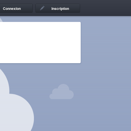
Connexion
Inscription