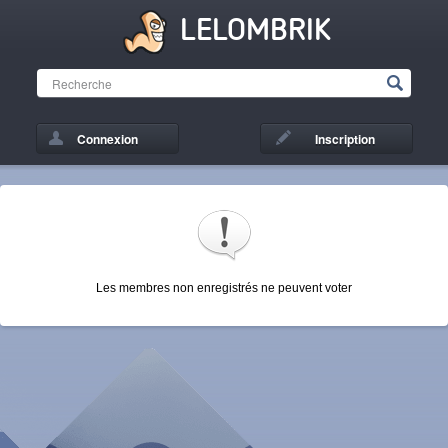
LELOMBRIK
Connexion
Inscription
Les membres non enregistrés ne peuvent voter