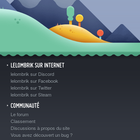
LELOMBRIK SUR INTERNET
lelombrik sur Discord
lelombrik sur Facebook
lelombrik sur Twitter
lelombrik sur Steam
COMMUNAUTÉ
Le forum
Classement
Discussions à propos du site
Vous avez découvert un bug ?