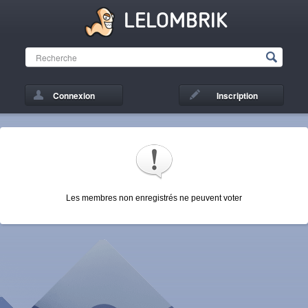
LELOMBRIK
Connexion
Inscription
Les membres non enregistrés ne peuvent voter