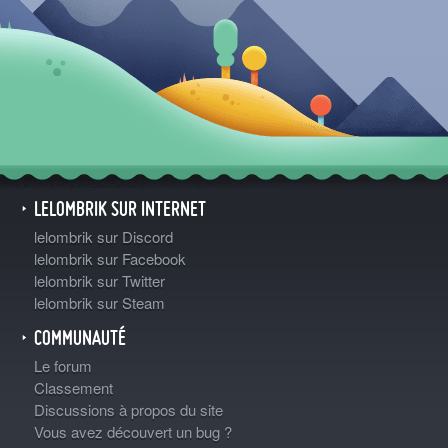
LELOMBRIK SUR INTERNET
lelombrik sur Discord
lelombrik sur Facebook
lelombrik sur Twitter
lelombrik sur Steam
COMMUNAUTÉ
Le forum
Classement
Discussions à propos du site
Vous avez découvert un bug ?