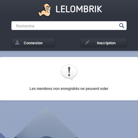
LELOMBRIK
Connexion
Inscription
Les membres non enregistrés ne peuvent voter