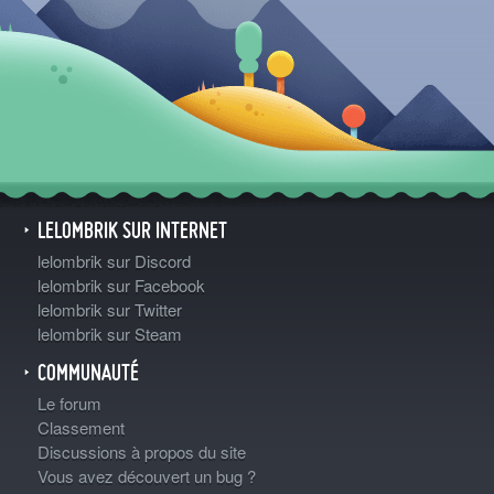
LELOMBRIK SUR INTERNET
lelombrik sur Discord
lelombrik sur Facebook
lelombrik sur Twitter
lelombrik sur Steam
COMMUNAUTÉ
Le forum
Classement
Discussions à propos du site
Vous avez découvert un bug ?