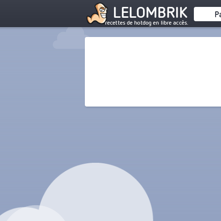
LELOMBRIK
P
recettes de hotdog en libre accès.