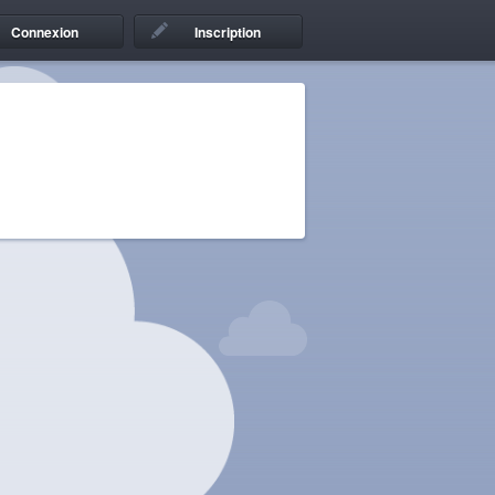
Connexion
Inscription