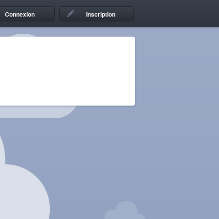
Connexion
Inscription