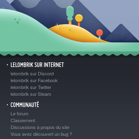
LELOMBRIK SUR INTERNET
lelombrik sur Discord
lelombrik sur Facebook
lelombrik sur Twitter
lelombrik sur Steam
COMMUNAUTÉ
Le forum
Classement
Discussions à propos du site
Vous avez découvert un bug ?