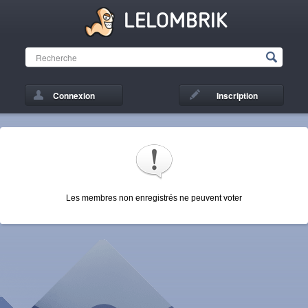
LELOMBRIK
Connexion
Inscription
Les membres non enregistrés ne peuvent voter