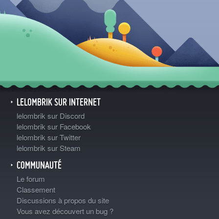
LELOMBRIK SUR INTERNET
lelombrik sur Discord
lelombrik sur Facebook
lelombrik sur Twitter
lelombrik sur Steam
COMMUNAUTÉ
Le forum
Classement
Discussions à propos du site
Vous avez découvert un bug ?