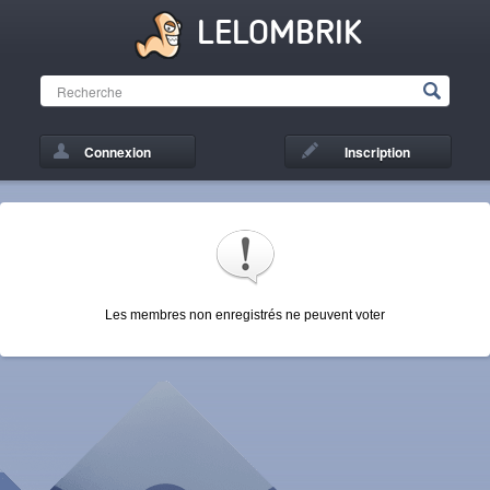
LELOMBRIK
Connexion
Inscription
Les membres non enregistrés ne peuvent voter