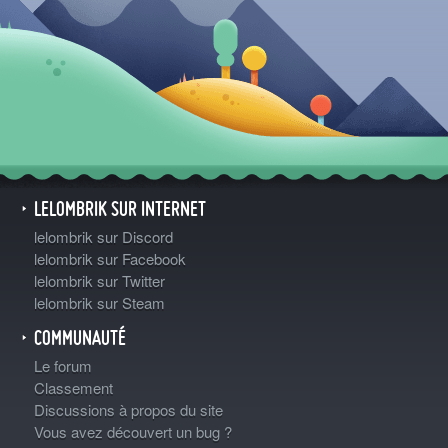
LELOMBRIK SUR INTERNET
lelombrik sur Discord
lelombrik sur Facebook
lelombrik sur Twitter
lelombrik sur Steam
COMMUNAUTÉ
Le forum
Classement
Discussions à propos du site
Vous avez découvert un bug ?