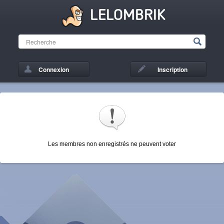
LELOMBRIK
Connexion
Inscription
Les membres non enregistrés ne peuvent voter