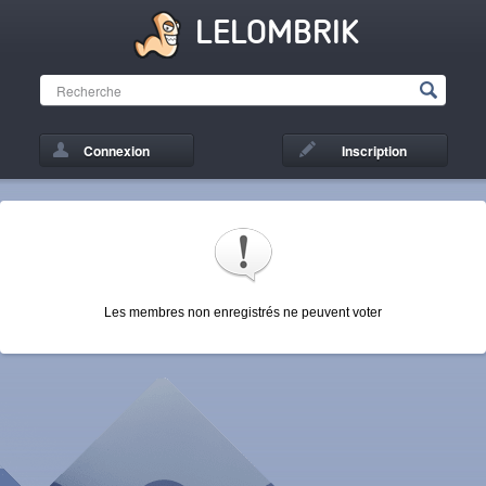
LELOMBRIK
Connexion
Inscription
Les membres non enregistrés ne peuvent voter