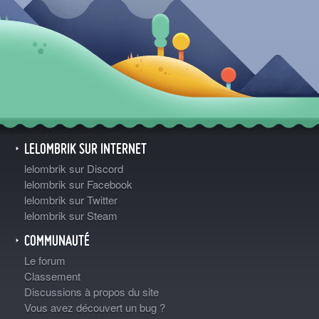
LELOMBRIK SUR INTERNET
lelombrik sur Discord
lelombrik sur Facebook
lelombrik sur Twitter
lelombrik sur Steam
COMMUNAUTÉ
Le forum
Classement
Discussions à propos du site
Vous avez découvert un bug ?