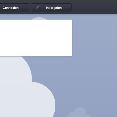
Connexion
Inscription